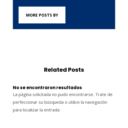
MORE POSTS BY
Related Posts
No se encontraron resultados
La página solicitada no pudo encontrarse. Trate de
perfeccionar su búsqueda o utilice la navegación
para localizar la entrada.