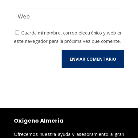
Guarda mi nombre, correo electrónico y web en
este navegador para la próxima vez que comente.
ENVIAR COMENTARIO
Oxígeno Almería
Ofrecemos nuestra ayuda y asesoramiento a gran