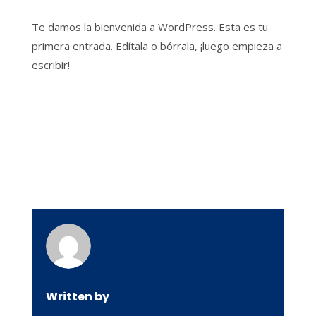
Te damos la bienvenida a WordPress. Esta es tu
primera entrada. Edítala o bórrala, ¡luego empieza a
escribir!
Written by