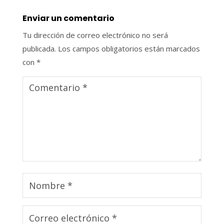
Enviar un comentario
Tu dirección de correo electrónico no será
publicada.
Los campos obligatorios están marcados
con
*