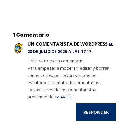
1 Comentario
UN COMENTARISTA DE WORDPRESS
EL
28 DE JULIO DE 2025 A LAS 17:17
Hola, esto es un comentario.
Para empezar a moderar, editar y borrar
comentarios, por favor, visita en el
escritorio la pantalla de comentarios.
Los avatares de los comentaristas
provienen de
Gravatar
.
RESPONDER