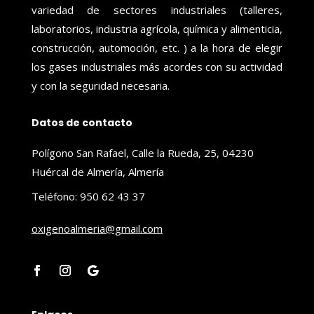
variedad de sectores industriales (talleres,
laboratorios, industria agrícola, química y alimenticia,
construcción, automoción, etc. ) a la hora de elegir
los gases industriales más acordes con su actividad
y con la seguridad necesaria.
Datos de contacto
Polígono San Rafael, Calle la Rueda, 25, 04230
Huércal de Almería, Almería
Teléfono: 950 62 43 37
oxigenoalmeria@gmail.com