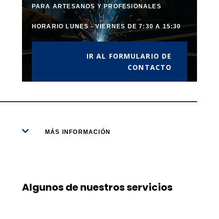
PARA ARTESANOS Y PROFESIONALES
HORARIO LUNES - VIERNES DE 7:30 A 15:30
IR AL FORMULARIO DE
CONTACTO

MÁS INFORMACIÓN
Algunos de nuestros servicios