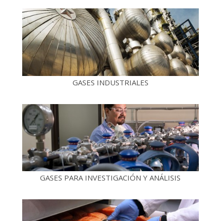
GASES INDUSTRIALES
GASES PARA INVESTIGACIÓN Y ANÁLISIS