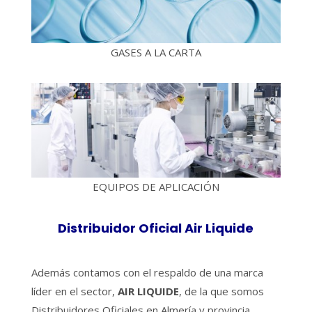
GASES A LA CARTA
EQUIPOS DE APLICACIÓN
Distribuidor Oficial Air Liquide
Además contamos con el respaldo de una marca
líder en el sector,
AIR LIQUIDE
, de la que somos
Distribuidores Oficiales en Almería y provincia.