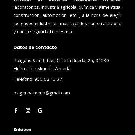
laboratorios, industria agrícola, química y alimenticia,
construcción, automoción, etc. ) a la hora de elegir
los gases industriales más acordes con su actividad
y con la seguridad necesaria.
Datos de contacto
Polígono San Rafael, Calle la Rueda, 25, 04230
Huércal de Almería, Almería
Teléfono: 950 62 43 37
oxigenoalmeria@gmail.com
Enlaces