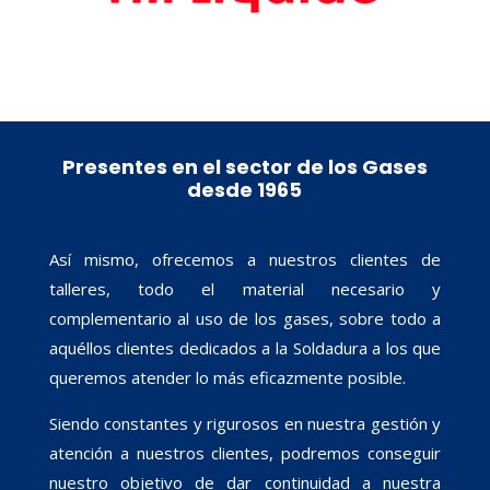
Presentes en el sector de los Gases
desde 1965
Así mismo, ofrecemos a nuestros clientes de
talleres, todo el material necesario y
complementario al uso de los gases, sobre todo a
aquéllos clientes dedicados a la Soldadura a los que
queremos atender lo más eficazmente posible.
Siendo constantes y rigurosos en nuestra gestión y
atención a nuestros clientes, podremos conseguir
nuestro objetivo de dar continuidad a nuestra