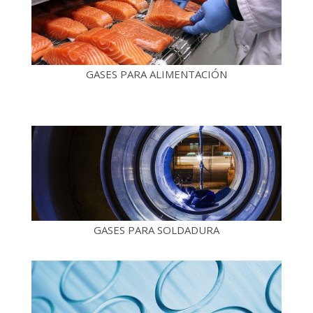
GASES PARA ALIMENTACIÓN
GASES PARA SOLDADURA