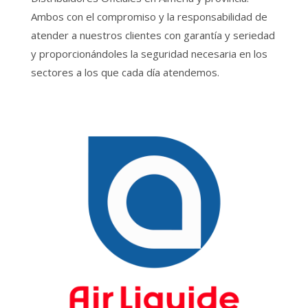
Ambos con el compromiso y la responsabilidad de
atender a nuestros clientes con garantía y seriedad
y proporcionándoles la seguridad necesaria en los
sectores a los que cada día atendemos.