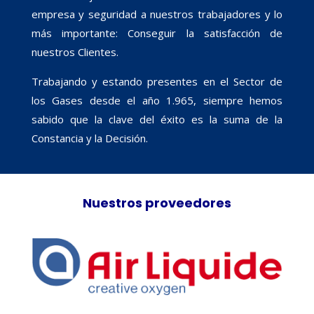
empresa y seguridad a nuestros trabajadores y lo
más importante: Conseguir la satisfacción de
nuestros Clientes.
Trabajando y estando presentes en el Sector de
los Gases desde el año 1.965, siempre hemos
sabido que la clave del éxito es la suma de la
Constancia y la Decisión.
Nuestros proveedores